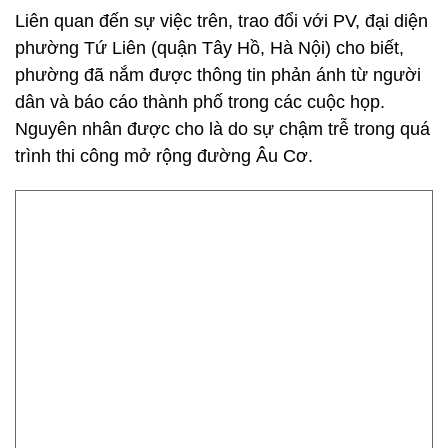
Liên quan đến sự việc trên, trao đổi với PV, đại diện
phường Tứ Liên (quận Tây Hồ, Hà Nội) cho biết,
phường đã nắm được thông tin phản ánh từ người
dân và báo cáo thành phố trong các cuộc họp.
Nguyên nhân được cho là do sự chậm trễ trong quá
trình thi công mở rộng đường Âu Cơ.