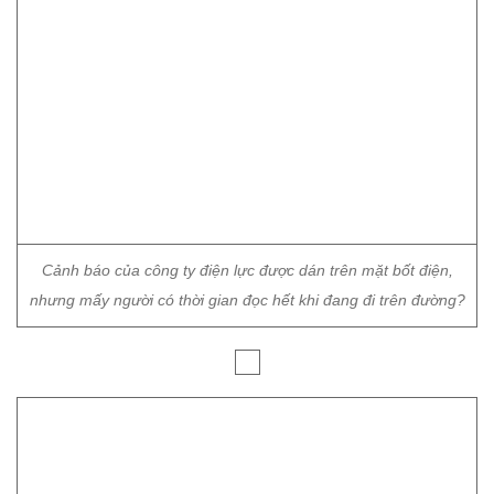
Cảnh báo của công ty điện lực được dán trên mặt bốt điện,
nhưng mấy người có thời gian đọc hết khi đang đi trên đường?