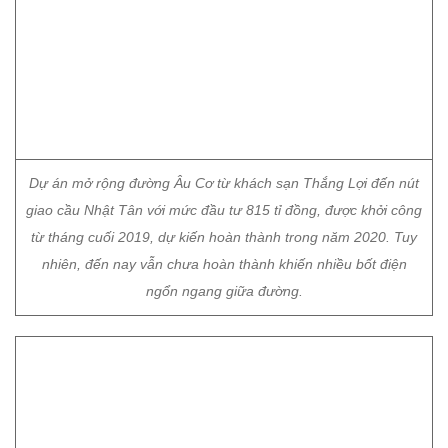
Dự án mở rộng đường Âu Cơ từ khách sạn Thắng Lợi đến nút
giao cầu Nhật Tân với mức đầu tư 815 tỉ đồng, được khởi công
từ tháng cuối 2019, dự kiến hoàn thành trong năm 2020. Tuy
nhiên, đến nay vẫn chưa hoàn thành khiến nhiều bốt điện
ngổn ngang giữa đường.