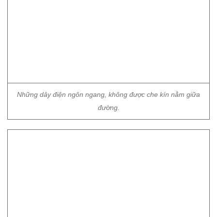
Những dây điện ngôn ngang, không được che kín nằm giữa
đường.