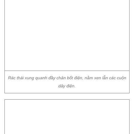
Rác thải xung quanh đầy chân bốt điện, nằm xen lẫn các cuộn
dây điện.