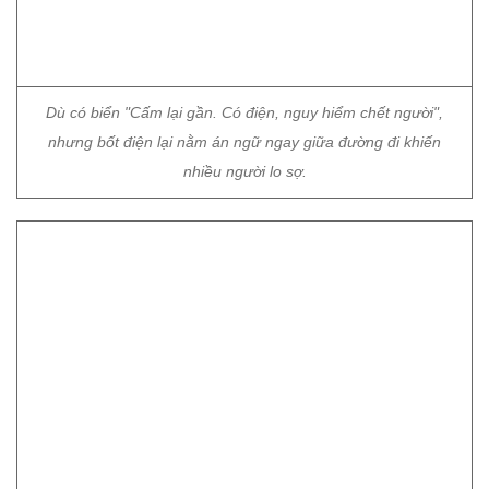
nhiều người lo sợ.