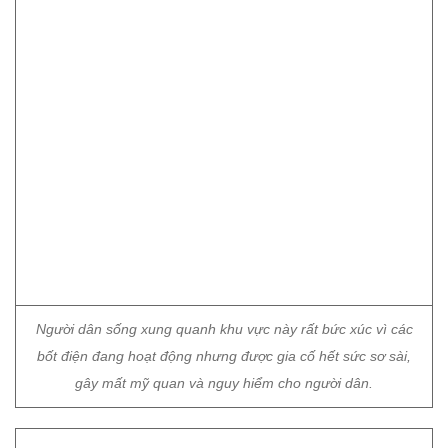
Người dân sống xung quanh khu vực này rất bức xúc vì các
bốt điện đang hoạt động nhưng được gia cố hết sức sơ sài,
gây mất mỹ quan và nguy hiểm cho người dân.