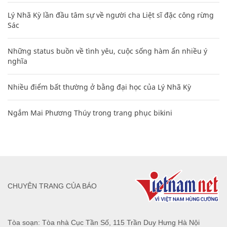
Lý Nhã Kỳ lần đầu tâm sự về người cha Liệt sĩ đặc công rừng
Sác
Những status buồn về tình yêu, cuộc sống hàm ẩn nhiều ý
nghĩa
Nhiều điểm bất thường ở bằng đại học của Lý Nhã Kỳ
Ngắm Mai Phương Thúy trong trang phục bikini
CHUYÊN TRANG CỦA BÁO
Tòa soạn: Tòa nhà Cục Tần Số, 115 Trần Duy Hưng Hà Nội