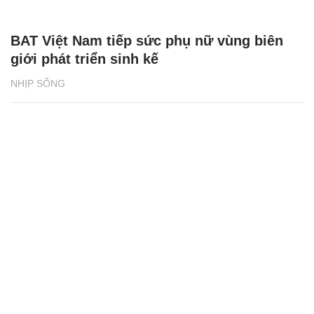
BAT Việt Nam tiếp sức phụ nữ vùng biên
giới phát triển sinh kế
NHỊP SỐNG