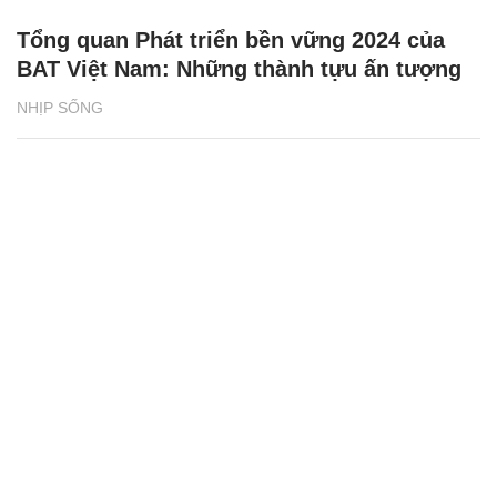
Tổng quan Phát triển bền vững 2024 của
BAT Việt Nam: Những thành tựu ấn tượng
NHỊP SỐNG