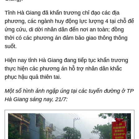
Tỉnh Hà Giang đã khẩn trương chỉ đạo các địa
phương, các ngành huy động lực lượng 4 tại chỗ để
ứng cứu, di dời nhân dân đến nơi an toàn; đồng
thời có các phương án đảm bảo giao thông thông
suốt.
Hiện nay tỉnh Hà Giang đang tiếp tục khẩn trương
thực hiện các phương án hỗ trợ nhân dân khắc
phục hậu quả thiên tai.
Một số hình ảnh ngập úng tại các tuyến đường ở TP
Hà Giang sáng nay, 21/7: