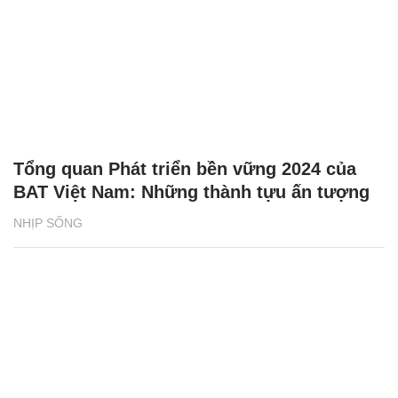
Tổng quan Phát triển bền vững 2024 của
BAT Việt Nam: Những thành tựu ấn tượng
NHỊP SỐNG