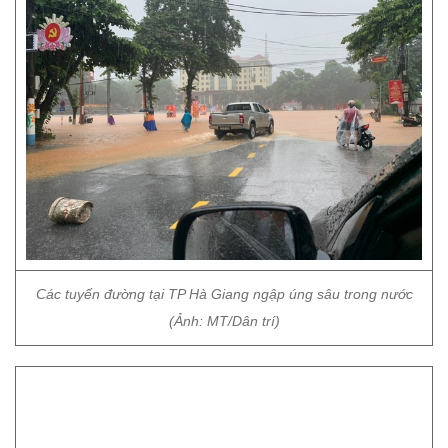
Các tuyến đường tại TP Hà Giang ngập úng sâu trong nước
(Ảnh: MT/Dân trí)