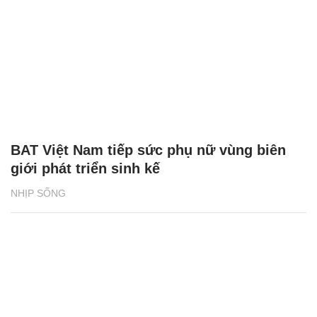
BAT Việt Nam tiếp sức phụ nữ vùng biên
giới phát triển sinh kế
NHỊP SỐNG