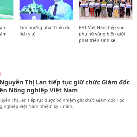
Lan
Tìm hướng phát triển du
BAT Việt Nam tiếp sức
Giám
lịch y tế
phụ nữ vùng biên giới
phát triển sinh kế
C
 Nguyễn Thị Lan tiếp tục giữ chức Giám đốc
iện Nông nghiệp Việt Nam
uyễn Thị Lan tiếp tục được bổ nhiệm giữ chức Giám đốc Học
g nghiệp Việt Nam nhiệm kỳ 5 năm.