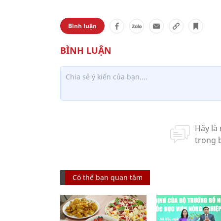
Bình luận
Có thể bạn quan tâm