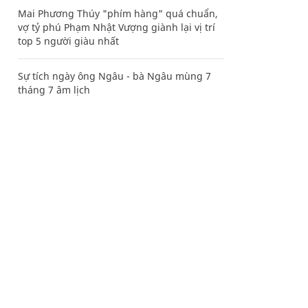
Mai Phương Thúy "phím hàng" quá chuẩn,
vợ tỷ phú Phạm Nhật Vượng giành lại vị trí
top 5 người giàu nhất
Sự tích ngày ông Ngâu - bà Ngâu mùng 7
tháng 7 âm lịch