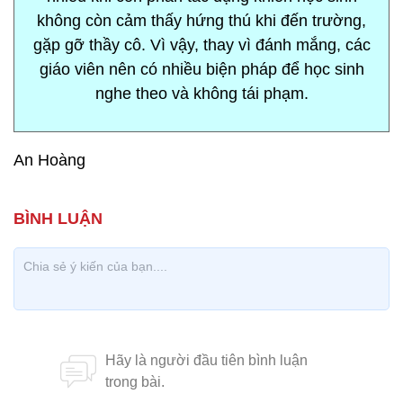
không còn cảm thấy hứng thú khi đến trường,
gặp gỡ thầy cô. Vì vậy, thay vì đánh mắng, các
giáo viên nên có nhiều biện pháp để học sinh
nghe theo và không tái phạm.
An Hoàng