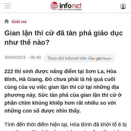
Giới trẻ
Gian lận thi cử đã tàn phá giáo dục
như thế nào?
30/04/2019 - 06:49
222 thí sinh được nâng điểm tại Sơn La, Hòa
Bình, Hà Giang. Đó chưa phải là hệ quả cuối
cùng của vụ việc gian lận thi cử tại những địa
phương này. Sức tàn phá của gian lận thi cử ở
phần chìm khủng khiếp hơn rất nhiều so với
những con số được nhìn thấy.
Tính đến thời điểm hiện tại, Hòa Bình đã khởi tố 6 bị