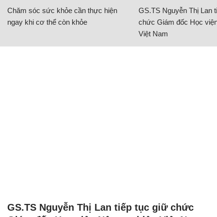
Chăm sóc sức khỏe cần thực hiện
GS.TS Nguyễn Thị Lan ti
ngay khi cơ thể còn khỏe
chức Giám đốc Học viện
Việt Nam
GS.TS Nguyễn Thị Lan tiếp tục giữ chức