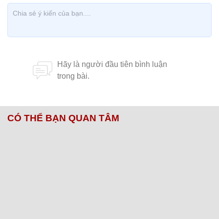
CÓ THỂ BẠN QUAN TÂM