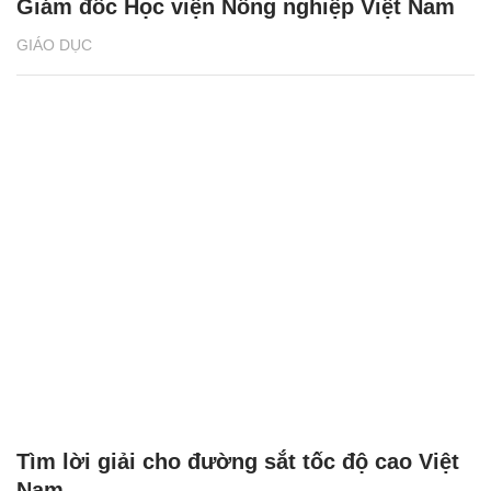
Giám đốc Học viện Nông nghiệp Việt Nam
GIÁO DỤC
Tìm lời giải cho đường sắt tốc độ cao Việt
Nam