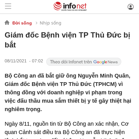
Nhịp sống
Đời sống
Giám đốc Bệnh viện TP Thủ Đức bị
bắt
08/11/2021 - 07:02
Bộ Công an đã bắt giữ ông Nguyễn Minh Quân,
Giám đốc Bệnh viện TP Thủ Đức (TPHCM) vì
thông đồng với doanh nghiệp vi phạm trong
việc đấu thầu mua sắm thiết bị y tế gây thiệt hại
nghiêm trọng.
Ngày 8/11, nguồn tin từ Bộ Công an xác nhận, Cơ
quan Cảnh sát điều tra Bộ Công an đã thực hiện