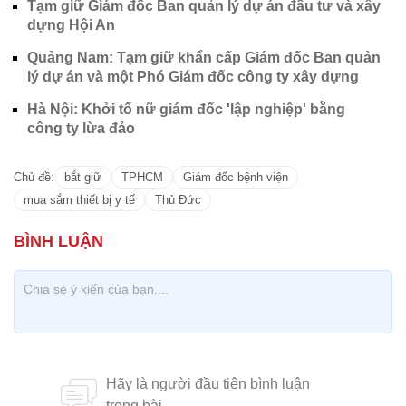
Tạm giữ Giám đốc Ban quản lý dự án đầu tư và xây
dựng Hội An
Quảng Nam: Tạm giữ khẩn cấp Giám đốc Ban quản
lý dự án và một Phó Giám đốc công ty xây dựng
Hà Nội: Khởi tố nữ giám đốc 'lập nghiệp' bằng
công ty lừa đảo
Chủ đề:
bắt giữ
TPHCM
Giám đốc bệnh viện
mua sắm thiết bị y tế
Thủ Đức