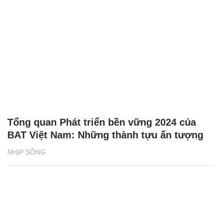
Tổng quan Phát triển bền vững 2024 của
BAT Việt Nam: Những thành tựu ấn tượng
NHỊP SỐNG