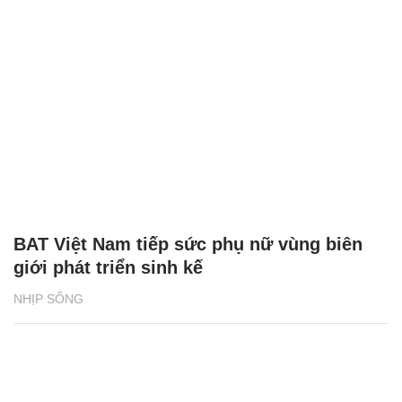
BAT Việt Nam tiếp sức phụ nữ vùng biên
giới phát triển sinh kế
NHỊP SỐNG