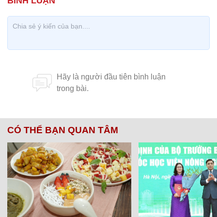
CÓ THỂ BẠN QUAN TÂM