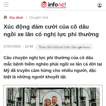
Chuyện nhà
Gia đình
Xúc động đám cưới của cô dâu
ngồi xe lăn có nghị lực phi thường
27/07/2020 - 18:48
Câu chuyện nghị lực phi thường của cô dâu
mắc bệnh hiểm nghèo phải ngồi xe lăn cả đời tại
Mỹ đã truyền cảm hứng cho nhiều người, đặc
biệt là những người khuyết tật.