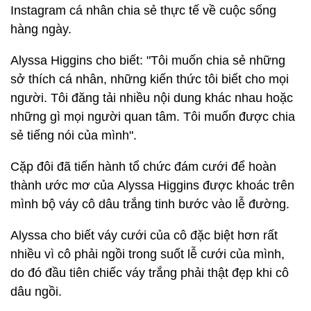
Instagram cá nhân chia sẻ thực tế về cuộc sống
hàng ngày.
Alyssa Higgins cho biết: "Tôi muốn chia sẻ những
sở thích cá nhân, những kiến thức tôi biết cho mọi
người. Tôi đăng tải nhiều nội dung khác nhau hoặc
những gì mọi người quan tâm. Tôi muốn được chia
sẻ tiếng nói của mình".
Cặp đôi đã tiến hành tổ chức đám cưới để hoàn
thành ước mơ của Alyssa Higgins được khoác trên
mình bộ váy cô dâu trắng tinh bước vào lễ đường.
Alyssa cho biết váy cưới của cô đặc biệt hơn rất
nhiều vì cô phải ngồi trong suốt lễ cưới của mình,
do đó đầu tiên chiếc váy trắng phải thật đẹp khi cô
dâu ngồi.