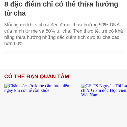
8 đặc điểm chỉ có thể thừa hưởng
từ cha
Mỗi người khi sinh ra đều được thừa hưởng 50% DNA
của mình từ mẹ và 50% từ cha. Trên thực tế, trẻ có khả
năng thừa hưởng những đặc điểm tích cực từ cha cao
hơn 60%.
CÓ THỂ BẠN QUAN TÂM