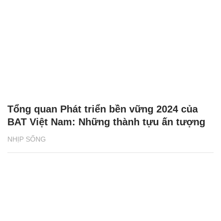
Tổng quan Phát triển bền vững 2024 của
BAT Việt Nam: Những thành tựu ấn tượng
NHỊP SỐNG