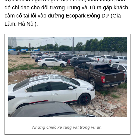
đó chỉ đạo cho đối tượng Trung và Tú ra gặp khách
cầm cố tại lối vào đường Ecopark Đông Dư (Gia
Lâm, Hà Nội).
Những chiếc xe tang vật trong vụ án.