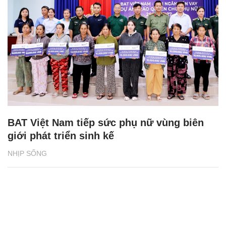
BAT Việt Nam tiếp sức phụ nữ vùng biên
giới phát triển sinh kế
NHỊP SỐNG