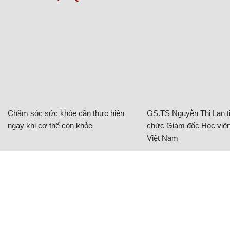
Chăm sóc sức khỏe cần thực hiện
GS.TS Nguyễn Thị Lan ti
ngay khi cơ thể còn khỏe
chức Giám đốc Học viện
Việt Nam