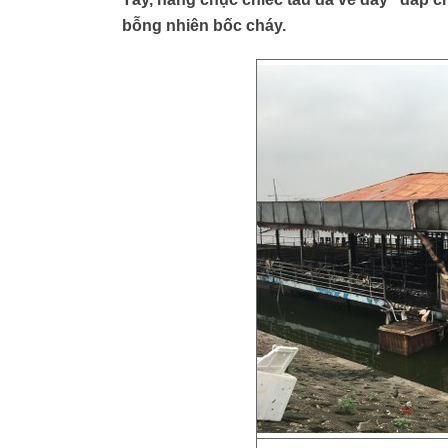
bỗng nhiên bốc cháy.