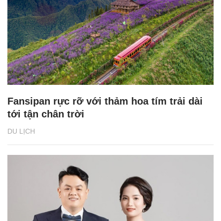
Fansipan rực rỡ với thảm hoa tím trải dài
tới tận chân trời
DU LỊCH