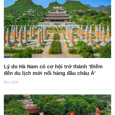
Lý do Hà Nam có cơ hội trở thành ‘Điểm
đến du lịch mới nổi hàng đầu châu Á’
DU LỊCH