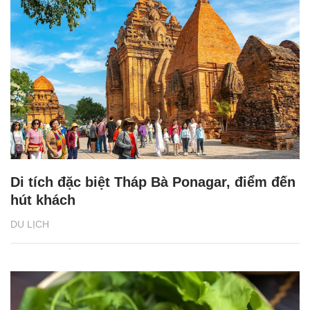
Di tích đặc biệt Tháp Bà Ponagar, điểm đến
hút khách
DU LỊCH