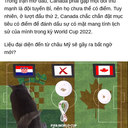
Trong trận mở đầu, Canada phải gặp một đối thủ
mạnh là đội tuyển Bỉ, nên họ chưa thể có điểm. Tuy
nhiên, ở lượt đấu thứ 2, Canada chắc chắn đặt mục
tiêu có điểm để đánh dấu sự có mặt mang tính lịch
sử của mình trong kỳ World Cup 2022.
Liệu đại diện đến từ châu Mỹ sẽ gây ra bất ngờ
mới?