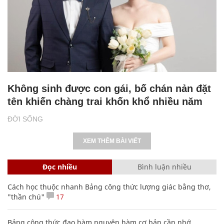
Không sinh được con gái, bố chán nản đặt
tên khiến chàng trai khốn khổ nhiều năm
ĐỜI SỐNG
XEM THÊM BÀI VIẾT
Đọc nhiều
Bình luận nhiều
Cách học thuộc nhanh Bảng công thức lượng giác bằng thơ,
"thần chú"
17
Bảng công thức đạo hàm nguyên hàm cơ bản cần nhớ