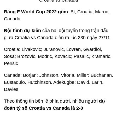
Croatia vs Canada
Bảng F World Cup 2022 gồm
: Bỉ, Croatia, Maroc,
Canada
Đội hình dự kiến
của hai đội tuyển trong trận đấu
giữa Croatia vs Canada diễn ra lúc 23h ngày 27/11.
Croatia: Livakovic; Juranovic, Lovren, Gvardiol,
Sosa; Brozovic, Modric, Kovacic; Pasalic, Kramaric,
Perisic
Canada: Borjan; Johnston, Vitoria, Miller; Buchanan,
Eustaquio, Hutchinson, Adekugbe; David, Larin,
Davies
Theo thông tin bên lề phía dưới, nhiều người
dự
đoán tỷ số Croatia vs Canada là 2-0