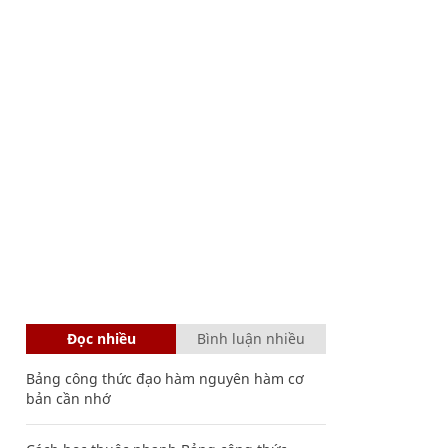
Đọc nhiều
Bình luận nhiều
Bảng công thức đạo hàm nguyên hàm cơ
bản cần nhớ