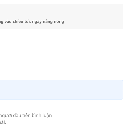
ng vào chiều tối, ngày nắng nóng