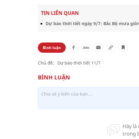
TIN LIÊN QUAN
Dự báo thời tiết ngày 9/7: Bắc Bộ mưa giô
Bình luận
Chủ đề:
Dự báo thời tiết 11/7