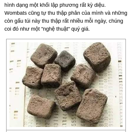
hình dạng một khối lập phương rất kỳ diệu.
Wombats cũng tự thu thập phân của mình và những
còn gấu túi này thu thập rất nhiều mỗi ngày, chúng
coi đó như một "nghệ thuật" quý giá.