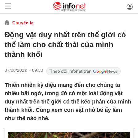
Chuyện lạ
Động vật duy nhất trên thế giới có
thể làm cho chất thải của mình
thành khối
07/08/2022 - 09:30
Thiên nhiên kỳ diệu mang đến cho chúng ta
nhiều bất ngờ, trong đó có một loài động vật
duy nhất trên thế giới có thể kéo phân của mình
thành khối. Cùng xem con vật nhỏ bé ấy làm
như thế nào nhé.