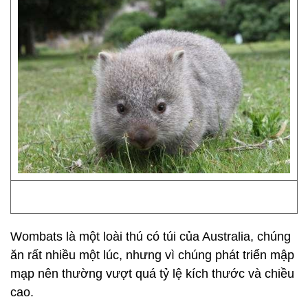
Wombats là một loài thú có túi của Australia, chúng
ăn rất nhiều một lúc, nhưng vì chúng phát triển mập
mạp nên thường vượt quá tỷ lệ kích thước và chiều
cao.