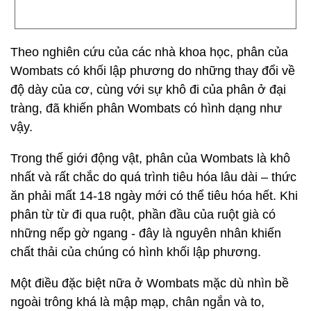
Theo nghiên cứu của các nhà khoa học, phân của
Wombats có khối lập phương do những thay đổi về
độ dày của cơ, cùng với sự khô đi của phân ở đại
tràng, đã khiến phân Wombats có hình dạng như
vậy.
Trong thế giới động vật, phân của Wombats là khô
nhất và rất chắc do quá trình tiêu hóa lâu dài – thức
ăn phải mất 14-18 ngày mới có thể tiêu hóa hết. Khi
phân từ từ đi qua ruột, phần đầu của ruột già có
những nếp gờ ngang - đây là nguyên nhân khiến
chất thải của chúng có hình khối lập phương.
Một điều đặc biệt nữa ở Wombats mặc dù nhìn bề
ngoài trông khá là mập mạp, chân ngắn và to,