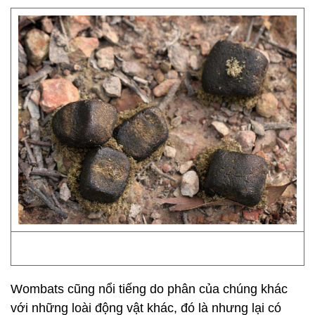
Wombats cũng nổi tiếng do phân của chúng khác
với những loài động vật khác, đó là nhưng lại có