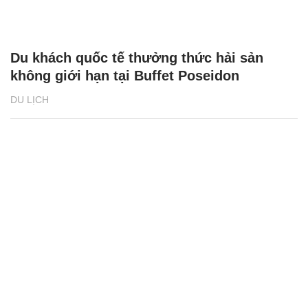
Du khách quốc tế thưởng thức hải sản
không giới hạn tại Buffet Poseidon
DU LỊCH