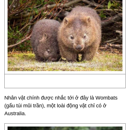
Nhân vật chính được nhắc tới ở đây là Wombats
(gấu túi mũi trần), một loài động vật chỉ có ở
Australia.