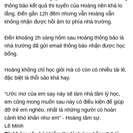
thông báo kết quả thi tuyển của Hoàng nên khá lo
lắng. Đến gần 12h đêm nhưng vẫn Hoàng vẫn
không nhận được hồi âm từ phía nhà trường.
Đến khoảng 2h sáng hôm sau Hoàng thông báo là
nhà trường đã gửi email thông báo nhận được học
bổng.
Hoàng không chỉ học giỏi mà có còn có nhiều tài lẻ,
đặc biệt là thổi sáo khá hay.
“Ước mơ của em say này sẽ làm nhà tâm lý học,
em cũng mong muốn sau này có điều kiện để giúp
đỡ trẻ em nghèo, nhất là những người có hoàn
cảnh khó khăn như em” - Hoàng tâm sự.
Lê Minh