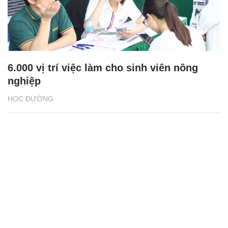
6.000 vị trí việc làm cho sinh viên nông
nghiệp
HỌC ĐƯỜNG