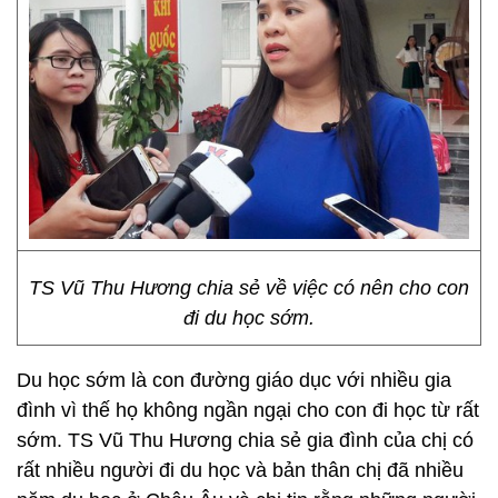
TS Vũ Thu Hương chia sẻ về việc có nên cho con
đi du học sớm.
Du học sớm là con đường giáo dục với nhiều gia
đình vì thế họ không ngần ngại cho con đi học từ rất
sớm. TS Vũ Thu Hương chia sẻ gia đình của chị có
rất nhiều người đi du học và bản thân chị đã nhiều