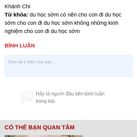
Khánh Chi
Từ khóa:
du học sớm có nên cho con đi du học
sớm cho con đi du học sớm không những kinh
nghiệm cho con đi du học sớm
CÓ THỂ BẠN QUAN TÂM