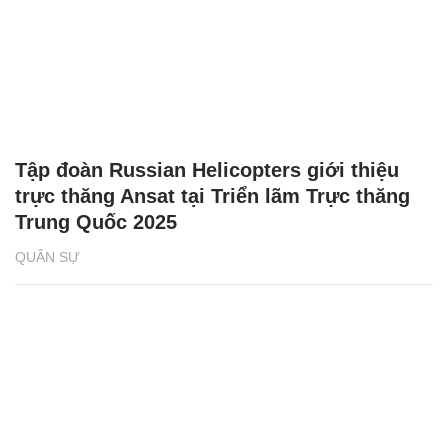
Tập đoàn Russian Helicopters giới thiệu
trực thăng Ansat tại Triển lãm Trực thăng
Trung Quốc 2025
QUÂN SỰ