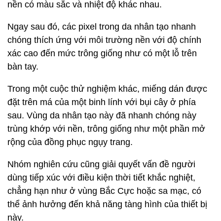
nền có màu sắc và nhiệt độ khác nhau.
Ngay sau đó, các pixel trong da nhân tạo nhanh
chóng thích ứng với môi trường nền với độ chính
xác cao đến mức trông giống như có một lỗ trên
bàn tay.
Trong một cuộc thử nghiệm khác, miếng dán được
đặt trên má của một binh lính với bụi cây ở phía
sau. Vùng da nhân tạo này đã nhanh chóng này
trùng khớp với nền, trông giống như một phần mở
rộng của đồng phục ngụy trang.
Nhóm nghiên cứu cũng giải quyết vấn đề người
dùng tiếp xúc với điều kiện thời tiết khắc nghiệt,
chẳng hạn như ở vùng Bắc Cực hoặc sa mạc, có
thể ảnh hưởng đến khả năng tàng hình của thiết bị
này.