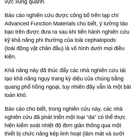
vực xung quanh.
Báo cáo nghiên cứu được công bố trên tạp chí
Advanced Function Materials cho biết, ý tưởng táo
bạo trên được đưa ra sau khi tiến hành nghiên cứu
kỹ khả năng phi thường của loài cephalopods
(loài động vật chân đầu) là vô hình dưới mọi điều
kiện.
Khả năng này đã thúc đẩy các nhà nghiên cứu tái
tạo khả năng ngụy trang kỳ diệu của chúng bằng
quang phổ hồng ngoại, tuy nhiên đây vẫn là một bài
toán khó.
Báo cáo cho biết, trong nghiên cứu này, các nhà
nghiên cứu đã phát triển một loại “da” có thể thực
hiện kiểm soát nhiệt độ đơn giản thông qua một
thiết bị chức năng kép linh hoạt (làm mát và sưởi