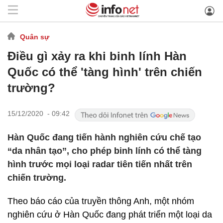
Quân sự
Điều gì xảy ra khi binh lính Hàn
Quốc có thể 'tàng hình' trên chiến
trường?
15/12/2020 - 09:42
Hàn Quốc đang tiến hành nghiên cứu chế tạo
“da nhân tạo”, cho phép binh lính có thể tàng
hình trước mọi loại radar tiên tiến nhất trên
chiến trường.
Theo báo cáo của truyền thông Anh, một nhóm
nghiên cứu ở Hàn Quốc đang phát triển một loại da