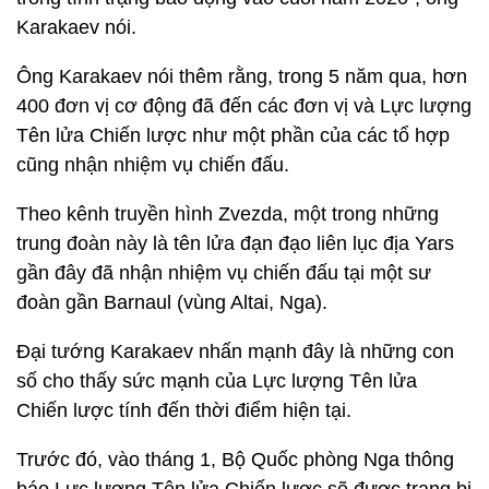
Karakaev nói.
Ông Karakaev nói thêm rằng, trong 5 năm qua, hơn
400 đơn vị cơ động đã đến các đơn vị và Lực lượng
Tên lửa Chiến lược như một phần của các tổ hợp
cũng nhận nhiệm vụ chiến đấu.
Theo kênh truyền hình Zvezda, một trong những
trung đoàn này là tên lửa đạn đạo liên lục địa Yars
gần đây đã nhận nhiệm vụ chiến đấu tại một sư
đoàn gần Barnaul (vùng Altai, Nga).
Đại tướng Karakaev nhấn mạnh đây là những con
số cho thấy sức mạnh của Lực lượng Tên lửa
Chiến lược tính đến thời điểm hiện tại.
Trước đó, vào tháng 1, Bộ Quốc phòng Nga thông