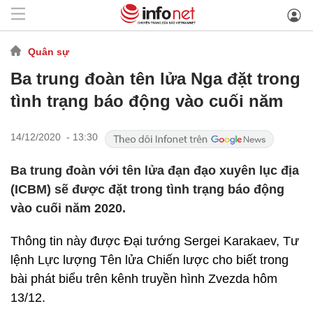
Quân sự
Ba trung đoàn tên lửa Nga đặt trong
tình trạng báo động vào cuối năm
14/12/2020 - 13:30
Ba trung đoàn với tên lửa đạn đạo xuyên lục địa
(ICBM) sẽ được đặt trong tình trạng báo động
vào cuối năm 2020.
Thông tin này được Đại tướng Sergei Karakaev, Tư
lệnh Lực lượng Tên lửa Chiến lược cho biết trong
bài phát biểu trên kênh truyền hình Zvezda hôm
13/12.