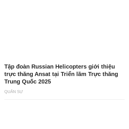
Tập đoàn Russian Helicopters giới thiệu
trực thăng Ansat tại Triển lãm Trực thăng
Trung Quốc 2025
QUÂN SỰ