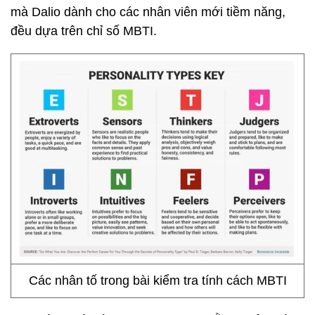
mà Dalio dành cho các nhân viên mới tiềm năng,
đều dựa trên chỉ số MBTI.
Các nhân tố trong bài kiểm tra tính cách MBTI