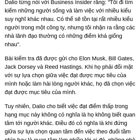
Dalio từng nói với Business Insider rằng: "Tôi đi tìm
kiếm những người sống và làm việc với nhiều kiểu
suy nghĩ khác nhau. Có thể sẽ tồn tại rất nhiều kiểu
người trong một công ty, nhưng tôi nhận ra rằng các
nhà lãnh đạo thường có những điểm khá giống
nhau".
Bài kiểm tra đã được gửi cho Elon Musk, Bill Gates,
Jack Dorsey và Reed Hastings. Khi họ phải đối mặt
với sự lựa chọn giữa việc đạt được mục tiêu của
mình hoặc làm hài lòng người khác, họ đã chọn việc
đạt được mục tiêu của mình.
Tuy nhiên, Dalio cho biết việc đạt điểm thấp trong
hạng mục này không có nghĩa là họ không biết quan
tâm tới người khác. Điều đó có nghĩa là khi đứng
giữa sự lựa chọn quan tâm đến việc theo đuổi tầm