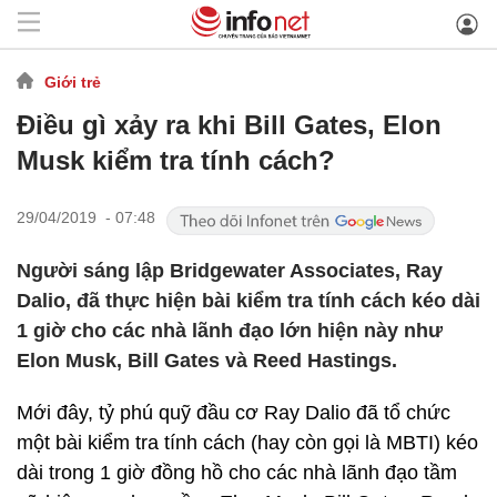
Giới trẻ
Điều gì xảy ra khi Bill Gates, Elon
Musk kiểm tra tính cách?
29/04/2019 - 07:48
Người sáng lập Bridgewater Associates, Ray
Dalio, đã thực hiện bài kiểm tra tính cách kéo dài
1 giờ cho các nhà lãnh đạo lớn hiện này như
Elon Musk, Bill Gates và Reed Hastings.
Mới đây, tỷ phú quỹ đầu cơ Ray Dalio đã tổ chức
một bài kiểm tra tính cách (hay còn gọi là MBTI) kéo
dài trong 1 giờ đồng hồ cho các nhà lãnh đạo tầm