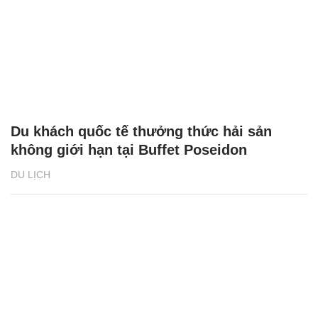
Du khách quốc tế thưởng thức hải sản
không giới hạn tại Buffet Poseidon
DU LỊCH