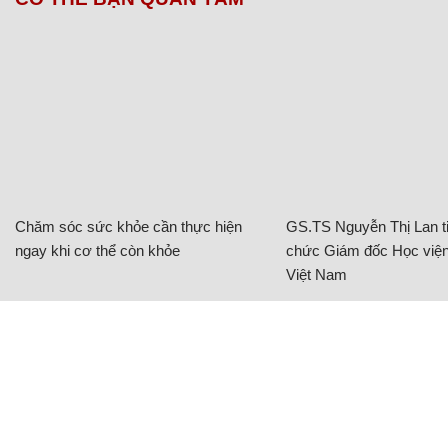
Chăm sóc sức khỏe cần thực hiện
GS.TS Nguyễn Thị Lan ti
ngay khi cơ thể còn khỏe
chức Giám đốc Học viện
Việt Nam