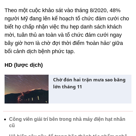
Theo một cuộc khảo sát vào tháng 8/2020, 48%
người Mỹ đang lên kế hoạch tổ chức đám cưới cho
biết họ chấp nhận việc thu hẹp danh sách khách
mời, tuân thủ an toàn và tổ chức đám cưới ngay
bây giờ hơn là chờ đợi thời điểm 'hoàn hảo' giữa
bối cảnh dịch bệnh phức tạp.
HD (lược dịch)
Chờ đón hai trận mưa sao băng
lớn tháng 11
Công viên giải trí bên trong nhà máy điện hạt nhân
cũ