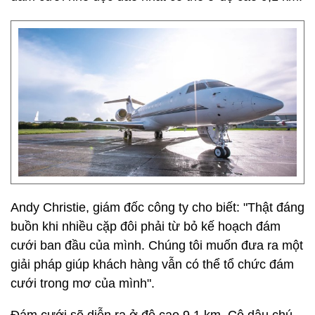
Andy Christie, giám đốc công ty cho biết: "Thật đáng
buồn khi nhiều cặp đôi phải từ bỏ kế hoạch đám
cưới ban đầu của mình. Chúng tôi muốn đưa ra một
giải pháp giúp khách hàng vẫn có thể tổ chức đám
cưới trong mơ của mình".