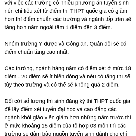
với việc các trường có nhiều phương án tuyển sinh
nên chỉ tiêu xét từ điểm thi THPT quốc gia có giảm
hơn thì điểm chuẩn các trường và ngành tốp trên sẽ
tăng hơn năm ngoái tầm 1 điểm đến 3 điểm.
Nhóm trường Y dược và Công an, Quân đội sẽ có
điểm chuẩn tăng cao nhất.
Các trường, ngành hàng năm có điểm xét ở mức 18
điểm - 20 điểm sẽ ít biến động và nếu có tăng thì sẽ
tùy theo trường và có thể sẽ không quá 2 điểm.
Đối cới số lượng thí sinh đăng ký thi THPT quốc gia
để lấy điểm xét tuyển đại học và cao đẳng các
ngành khối giáo viên giảm hơn những năm trước thì
ở mức khoảng 15 điểm của tổ hợp 03 môn thì các
trường sẽ đảm bảo nguồn tuyển sinh dành cho chỉ