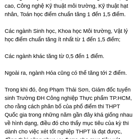
cao, Công nghệ Kỹ thuật môi trường, Kỹ thuật hạt
nhân, Toán học điểm chuẩn tăng 1 đến 1,5 điểm.
Các ngành Sinh học, Khoa học Môi trường, Vật lý
học điểm chuẩn tăng ít nhất từ 1 đến 1,5 điểm;
Các ngành khác tăng từ 0,5 đến 1 điểm.
Ngoài ra, ngành Hóa cũng có thể tăng tới 2 điểm.
Trong khi đó, ông Phạm Thái Sơn, Giám đốc tuyển
sinh Trường ĐH Công nghiệp Thực phẩm TP.HCM,
cho rằng cách phân bố của phổ điểm thi THPT
Quốc gia trong những năm gần đây khá giống nhau
về hình dạng, điều đó cho thấy mục tiêu của kỳ thi
dành cho việc xét tốt nghiệp THPT là đạt được,