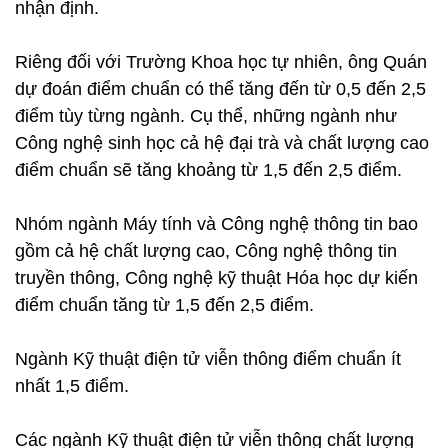
nhận định.
Riêng đối với Trường Khoa học tự nhiên, ông Quán
dự đoán điểm chuẩn có thể tăng đến từ 0,5 đến 2,5
điểm tùy từng ngành. Cụ thể, những ngành như
Công nghệ sinh học cả hệ đại trà và chất lượng cao
điểm chuẩn sẽ tăng khoảng từ 1,5 đến 2,5 điểm.
Nhóm ngành Máy tính và Công nghệ thông tin bao
gồm cả hệ chất lượng cao, Công nghệ thông tin
truyền thông, Công nghệ kỹ thuật Hóa học dự kiến
điểm chuẩn tăng từ 1,5 đến 2,5 điểm.
Ngành Kỹ thuật điện tử viễn thông điểm chuẩn ít
nhất 1,5 điểm.
Các ngành Kỹ thuật điện tử viễn thông chất lượng