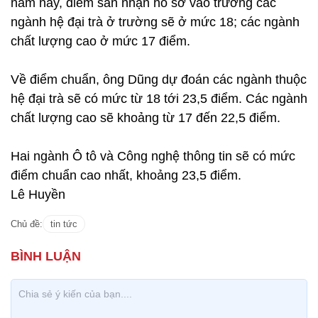
năm nay, điểm sàn nhận hồ sơ vào trường các
ngành hệ đại trà ở trường sẽ ở mức 18; các ngành
chất lượng cao ở mức 17 điểm.
Về điểm chuẩn, ông Dũng dự đoán các ngành thuộc
hệ đại trà sẽ có mức từ 18 tới 23,5 điểm. Các ngành
chất lượng cao sẽ khoảng từ 17 đến 22,5 điểm.
Hai ngành Ô tô và Công nghệ thông tin sẽ có mức
điểm chuẩn cao nhất, khoảng 23,5 điểm.
Lê Huyền
Chủ đề:
tin tức