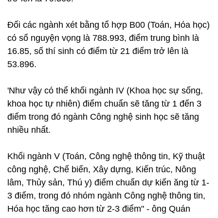
Đối các ngành xét bằng tổ hợp B00 (Toán, Hóa học)
có số nguyện vọng là 788.993, điểm trung bình là
16.85, số thí sinh có điểm từ 21 điểm trở lên là
53.896.
'Như vậy có thể khối ngành IV (Khoa học sự sống,
khoa học tự nhiên) điểm chuẩn sẽ tăng từ 1 đến 3
điểm trong đó ngành Công nghệ sinh học sẽ tăng
nhiều nhất.
Khối ngành V (Toán, Công nghệ thông tin, Kỹ thuật
công nghệ, Chế biến, Xây dựng, Kiến trúc, Nông
lâm, Thủy sản, Thú y) điểm chuẩn dự kiến ăng từ 1-
3 điểm, trong đó nhóm ngành Công nghệ thông tin,
Hóa học tăng cao hơn từ 2-3 điểm" - ông Quán