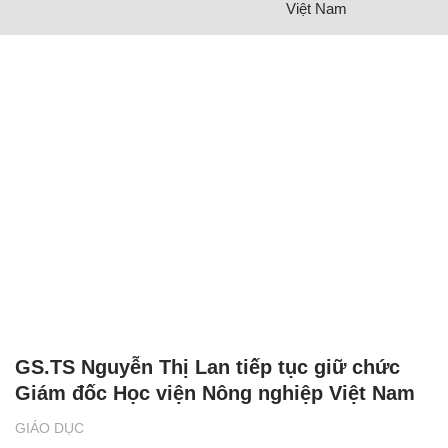
Việt Nam
GS.TS Nguyễn Thị Lan tiếp tục giữ chức
Giám đốc Học viện Nông nghiệp Việt Nam
GIÁO DỤC