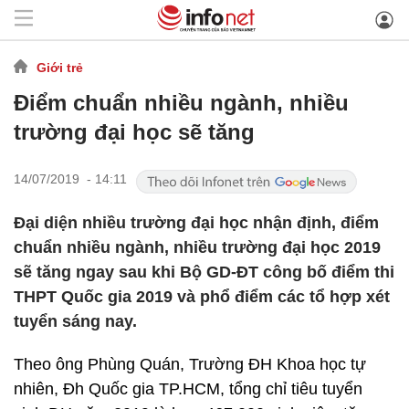
Giới trẻ
Điểm chuẩn nhiều ngành, nhiều
trường đại học sẽ tăng
14/07/2019 - 14:11
Đại diện nhiều trường đại học nhận định, điểm
chuẩn nhiều ngành, nhiều trường đại học 2019
sẽ tăng ngay sau khi Bộ GD-ĐT công bố điểm thi
THPT Quốc gia 2019 và phổ điểm các tổ hợp xét
tuyển sáng nay.
Theo ông Phùng Quán, Trường ĐH Khoa học tự
nhiên, Đh Quốc gia TP.HCM, tổng chỉ tiêu tuyển