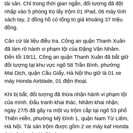
tài sản. Chỉ trong thời gian ngắn, đối tượng đã đột
nhập vào 5 phòng trọ lấy trộm 01 IPad, 06 máy tính
xách tay, 2 đồng hồ có tổng trị giá khoảng 37 triệu
đồng.
Căn cứ tài liệu điều tra, Công an quận Thanh Xuân
đã làm rõ hành vi phạm tội của Đặng Văn Nhâm.
Đến tối 19/11, Công an quận Thanh Xuân đã bắt giữ
đối tượng tại khu vực ngõ 58 Trần Bình, phường
Mai Dịch, quận Cầu Giấy, Hà Nội thu giữ là 01 xe
máy Honda Airblade, 01 điện thoại.
Khi bị bắt, đối tượng đã thừa nhận hành vi phạm tội
của mình. Đấu tranh khai thác, Nhâm khai nhận,
ngày 27/5 đã gây ra một vụ trộm cắp tại ngõ 53 phố
Thiên Hiền, phường Mỹ Đình 1, quận Nam Từ Liêm,
Hà Nội. Tài sản trộm được gồm 2 xe máy kaf Honda