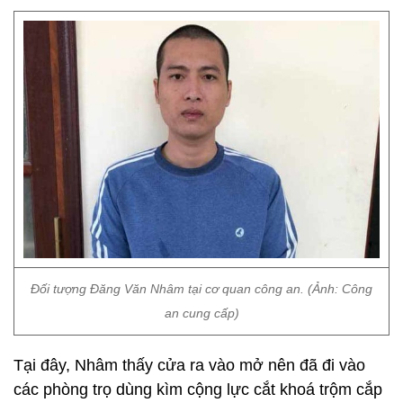
Đối tượng Đăng Văn Nhâm tại cơ quan công an. (Ảnh: Công
an cung cấp)
Tại đây, Nhâm thấy cửa ra vào mở nên đã đi vào
các phòng trọ dùng kìm cộng lực cắt khoá trộm cắp