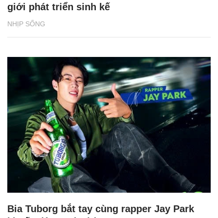
giới phát triển sinh kế
NHỊP SỐNG
Bia Tuborg bắt tay cùng rapper Jay Park