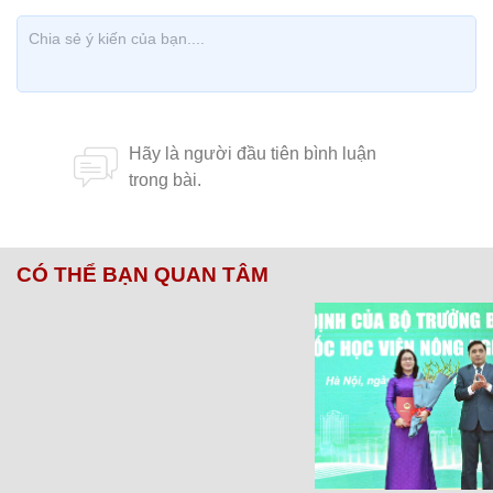
CÓ THỂ BẠN QUAN TÂM