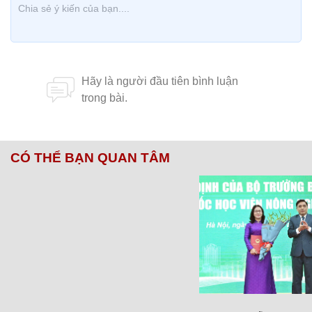
CÓ THỂ BẠN QUAN TÂM