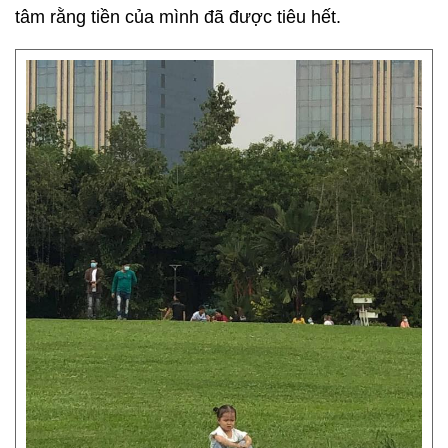
tâm rằng tiền của mình đã được tiêu hết.