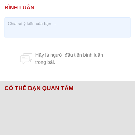
CÓ THỂ BẠN QUAN TÂM