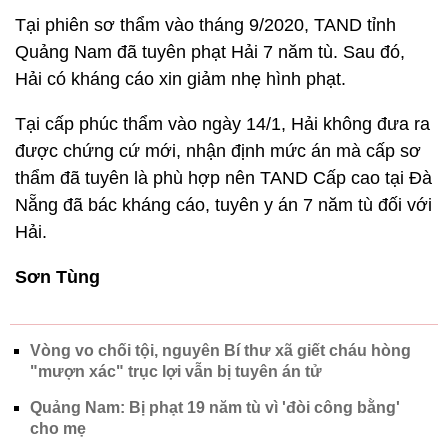
Tại phiên sơ thẩm vào tháng 9/2020, TAND tỉnh
Quảng Nam đã tuyên phạt Hải 7 năm tù. Sau đó,
Hải có kháng cáo xin giảm nhẹ hình phạt.
Tại cấp phúc thẩm vào ngày 14/1, Hải không đưa ra
được chứng cứ mới, nhận định mức án mà cấp sơ
thẩm đã tuyên là phù hợp nên TAND Cấp cao tại Đà
Nẵng đã bác kháng cáo, tuyên y án 7 năm tù đối với
Hải.
Sơn Tùng
Vòng vo chối tội, nguyên Bí thư xã giết cháu hòng
"mượn xác" trục lợi vẫn bị tuyên án tử
Quảng Nam: Bị phạt 19 năm tù vì 'đòi công bằng'
cho mẹ