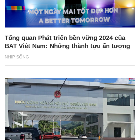
Tổng quan Phát triển bền vững 2024 của
BAT Việt Nam: Những thành tựu ấn tượng
NHỊP SỐNG