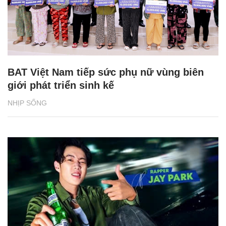
BAT Việt Nam tiếp sức phụ nữ vùng biên
giới phát triển sinh kế
NHỊP SỐNG