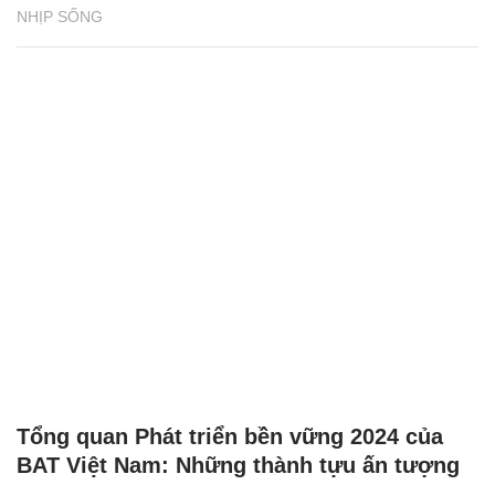
NHỊP SỐNG
Tổng quan Phát triển bền vững 2024 của
BAT Việt Nam: Những thành tựu ấn tượng