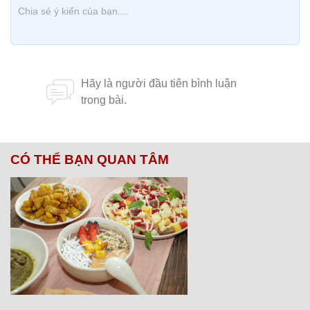
CÓ THỂ BẠN QUAN TÂM