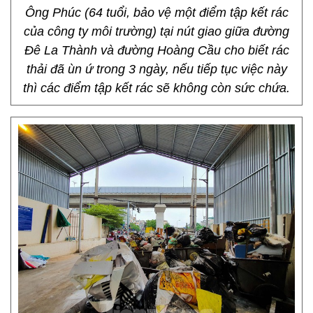
Ông Phúc (64 tuổi, bảo vệ một điểm tập kết rác
của công ty môi trường) tại nút giao giữa đường
Đê La Thành và đường Hoàng Cầu cho biết rác
thải đã ùn ứ trong 3 ngày, nếu tiếp tục việc này
thì các điểm tập kết rác sẽ không còn sức chứa.