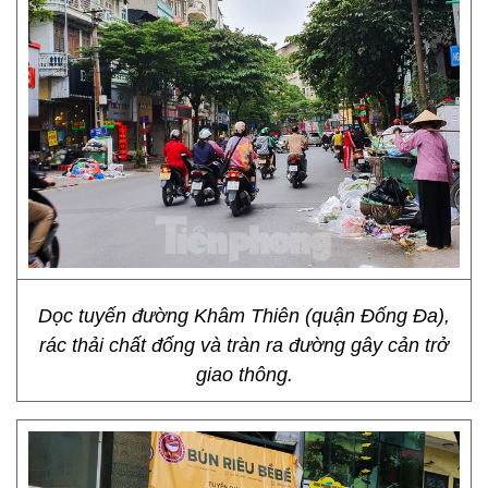
Dọc tuyến đường Khâm Thiên (quận Đống Đa),
rác thải chất đống và tràn ra đường gây cản trở
giao thông.