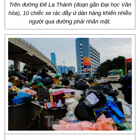
Trên đường Đê La Thành (đoạn gần Đại học Văn
hóa), 10 chiếc xe rác đầy ứ dàn hàng khiến nhiều
người qua đường phải nhăn mặt.