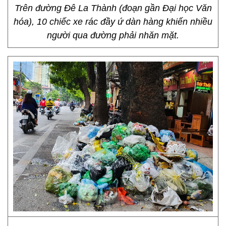
Trên đường Đê La Thành (đoạn gần Đại học Văn
hóa), 10 chiếc xe rác đầy ứ dàn hàng khiến nhiều
người qua đường phải nhăn mặt.