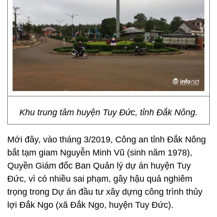
Khu trung tâm huyện Tuy Đức, tỉnh Đắk Nông.
Mới đây, vào tháng 3/2019, Công an tỉnh Đắk Nông
bắt tạm giam Nguyễn Minh Vũ (sinh năm 1978),
Quyền Giám đốc Ban Quản lý dự án huyện Tuy
Đức, vì có nhiều sai phạm, gây hậu quả nghiêm
trọng trong Dự án đầu tư xây dựng công trình thủy
lợi Đắk Ngo (xã Đắk Ngo, huyện Tuy Đức).