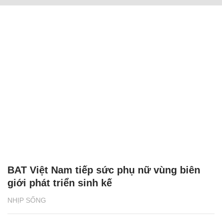
BAT Việt Nam tiếp sức phụ nữ vùng biên
giới phát triển sinh kế
NHỊP SỐNG