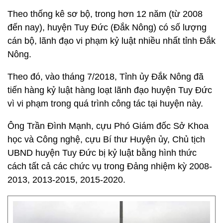
Theo thống kê sơ bộ, trong hơn 12 năm (từ 2008
đến nay), huyện Tuy Đức (Đắk Nông) có số lượng
cán bộ, lãnh đạo vi phạm kỷ luật nhiều nhất tỉnh Đắk
Nông.
Theo đó, vào tháng 7/2018, Tỉnh ủy Đắk Nông đã
tiến hàng kỷ luật hàng loạt lãnh đạo huyện Tuy Đức
vì vi phạm trong quá trình công tác tại huyện này.
Ông Trần Đình Mạnh, cựu Phó Giám đốc Sở Khoa
học và Công nghệ, cựu Bí thư Huyện ủy, Chủ tịch
UBND huyện Tuy Đức bị kỷ luật bằng hình thức
cách tất cả các chức vụ trong Đảng nhiệm kỳ 2008-
2013, 2013-2015, 2015-2020.