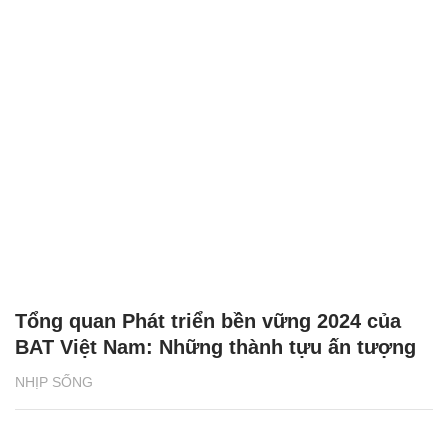
Tổng quan Phát triển bền vững 2024 của
BAT Việt Nam: Những thành tựu ấn tượng
NHỊP SỐNG