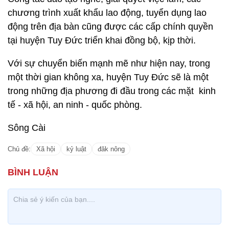
chương trình xuất khẩu lao động, tuyển dụng lao
động trên địa bàn cũng được các cấp chính quyền
tại huyện Tuy Đức triển khai đồng bộ, kịp thời.
Với sự chuyển biến mạnh mẽ như hiện nay, trong
một thời gian không xa, huyện Tuy Đức sẽ là một
trong những địa phương đi đầu trong các mặt kinh
tế - xã hội, an ninh - quốc phòng.
Sông Cài
Chủ đề:
Xã hội
kỷ luật
đăk nông