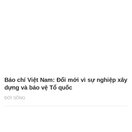
Báo chí Việt Nam: Đổi mới vì sự nghiệp xây
dựng và bảo vệ Tổ quốc
ĐỜI SỐNG