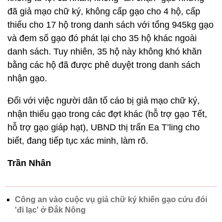
đã giả mạo chữ ký, không cấp gạo cho 4 hộ, cấp
thiếu cho 17 hộ trong danh sách với tổng 945kg gạo
và đem số gạo đó phát lại cho 35 hộ khác ngoài
danh sách. Tuy nhiên, 35 hộ này không khó khăn
bằng các hộ đã được phê duyệt trong danh sách
nhận gạo.
Đối với việc người dân tố cáo bị giả mạo chữ ký,
nhận thiếu gạo trong các đợt khác (hỗ trợ gạo Tết,
hỗ trợ gạo giáp hạt), UBND thị trấn Ea T’ling cho
biết, đang tiếp tục xác minh, làm rõ.
Trần Nhân
Công an vào cuộc vụ giả chữ ký khiến gạo cứu đói
'đi lạc' ở Đắk Nông