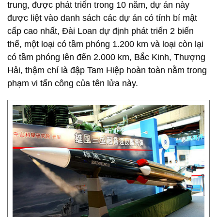
trung, được phát triển trong 10 năm, dự án này
được liệt vào danh sách các dự án có tính bí mật
cấp cao nhất, Đài Loan dự định phát triển 2 biến
thể, một loại có tầm phóng 1.200 km và loại còn lại
có tầm phóng lên đến 2.000 km, Bắc Kinh, Thượng
Hải, thậm chí là đập Tam Hiệp hoàn toàn nằm trong
phạm vi tấn công của tên lửa này.