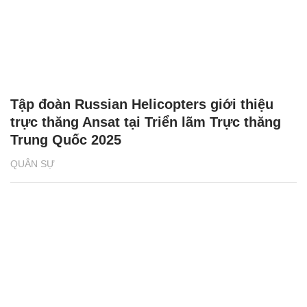
Tập đoàn Russian Helicopters giới thiệu
trực thăng Ansat tại Triển lãm Trực thăng
Trung Quốc 2025
QUÂN SỰ