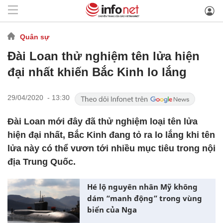
Quân sự
Đài Loan thử nghiệm tên lửa hiện
đại nhất khiến Bắc Kinh lo lắng
29/04/2020 - 13:30
Đài Loan mới đây đã thử nghiệm loại tên lửa
hiện đại nhất, Bắc Kinh đang tỏ ra lo lắng khi tên
lửa này có thể vươn tới nhiều mục tiêu trong nội
địa Trung Quốc.
Hé lộ nguyên nhân Mỹ không
dám “manh động” trong vùng
biển của Nga