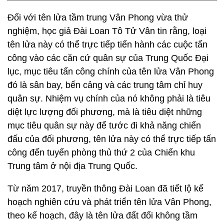
Đối với tên lửa tầm trung Vân Phong vừa thử
nghiệm, học giả Đài Loan Tô Tử Vân tin rằng, loại
tên lửa này có thể trực tiếp tiến hành các cuộc tấn
công vào các căn cứ quân sự của Trung Quốc Đại
lục, mục tiêu tấn công chính của tên lửa Vân Phong
đó là sân bay, bến cảng và các trung tâm chỉ huy
quân sự. Nhiệm vụ chính của nó không phải là tiêu
diệt lực lượng đối phương, mà là tiêu diệt những
mục tiêu quân sự này để tước đi khả năng chiến
đấu của đối phương, tên lửa này có thể trực tiếp tấn
công đến tuyến phòng thủ thứ 2 của Chiến khu
Trung tâm ở nội địa Trung Quốc.
Từ năm 2017, truyền thông Đài Loan đã tiết lộ kế
hoạch nghiên cứu và phát triển tên lửa Vân Phong,
theo kế hoạch, đây là tên lửa đất đối không tầm