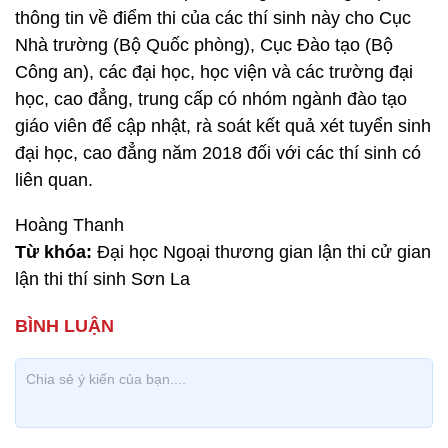
thông tin về điểm thi của các thí sinh này cho Cục
Nhà trường (Bộ Quốc phòng), Cục Đào tạo (Bộ
Công an), các đại học, học viện và các trường đại
học, cao đẳng, trung cấp có nhóm ngành đào tạo
giáo viên để cập nhật, rà soát kết quả xét tuyển sinh
đại học, cao đẳng năm 2018 đối với các thí sinh có
liên quan.
Hoàng Thanh
Từ khóa:
Đại học Ngoại thương gian lận thi cử gian
lận thi thí sinh Sơn La