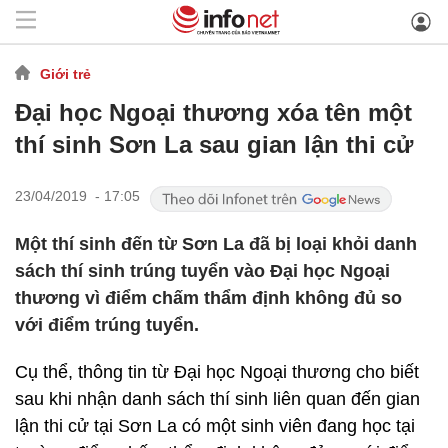
Giới trẻ
Đại học Ngoại thương xóa tên một
thí sinh Sơn La sau gian lận thi cử
23/04/2019 - 17:05
Một thí sinh đến từ Sơn La đã bị loại khỏi danh
sách thí sinh trúng tuyển vào Đại học Ngoại
thương vì điểm chấm thẩm định không đủ so
với điểm trúng tuyển.
Cụ thể, thông tin từ Đại học Ngoại thương cho biết
sau khi nhận danh sách thí sinh liên quan đến gian
lận thi cử tại Sơn La có một sinh viên đang học tại