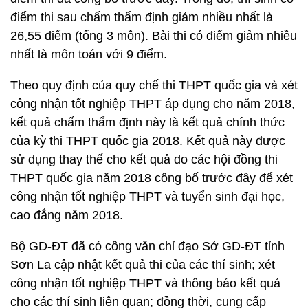
điểm thi sau chấm thẩm định giảm nhiều nhất là
26,55 điểm (tổng 3 môn). Bài thi có điểm giảm nhiều
nhất là môn toán với 9 điểm.
Theo quy định của quy chế thi THPT quốc gia và xét
công nhận tốt nghiệp THPT áp dụng cho năm 2018,
kết quả chấm thẩm định này là kết quả chính thức
của kỳ thi THPT quốc gia 2018. Kết quả này được
sử dụng thay thế cho kết quả do các hội đồng thi
THPT quốc gia năm 2018 công bố trước đây để xét
công nhận tốt nghiệp THPT và tuyển sinh đại học,
cao đẳng năm 2018.
Bộ GD-ĐT đã có công văn chỉ đạo Sở GD-ĐT tỉnh
Sơn La cập nhật kết quả thi của các thí sinh; xét
công nhận tốt nghiệp THPT và thông báo kết quả
cho các thí sinh liên quan; đồng thời, cung cấp