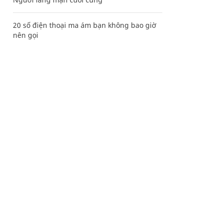
20 số điện thoại ma ám bạn không bao giờ
nên gọi