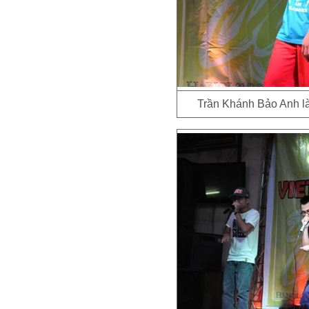
Trần Khánh Bảo Anh là 