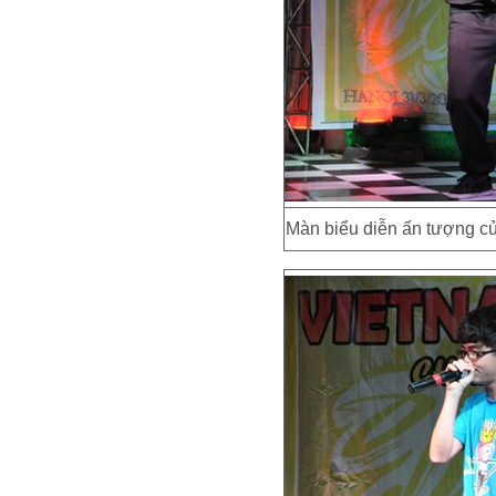
Màn biểu diễn ấn tượng củ