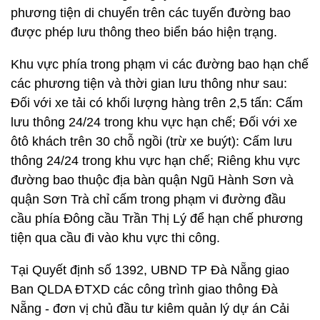
phương tiện di chuyển trên các tuyến đường bao
được phép lưu thông theo biển báo hiện trạng.
Khu vực phía trong phạm vi các đường bao hạn chế
các phương tiện và thời gian lưu thông như sau:
Đối với xe tải có khối lượng hàng trên 2,5 tấn: Cấm
lưu thông 24/24 trong khu vực hạn chế; Đối với xe
ôtô khách trên 30 chỗ ngồi (trừ xe buýt): Cấm lưu
thông 24/24 trong khu vực hạn chế; Riêng khu vực
đường bao thuộc địa bàn quận Ngũ Hành Sơn và
quận Sơn Trà chỉ cấm trong phạm vi đường đầu
cầu phía Đông cầu Trần Thị Lý để hạn chế phương
tiện qua cầu đi vào khu vực thi công.
Tại Quyết định số 1392, UBND TP Đà Nẵng giao
Ban QLDA ĐTXD các công trình giao thông Đà
Nẵng - đơn vị chủ đầu tư kiêm quản lý dự án Cải