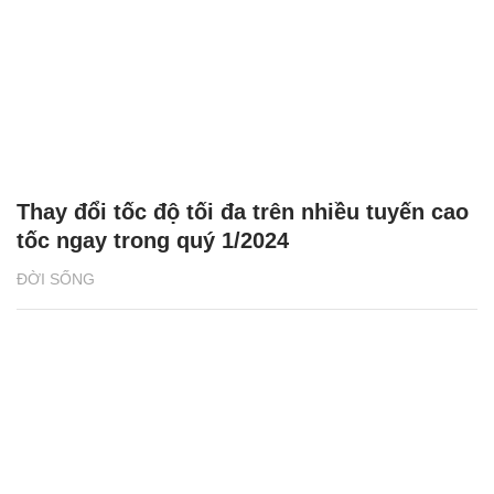
Thay đổi tốc độ tối đa trên nhiều tuyến cao
tốc ngay trong quý 1/2024
ĐỜI SỐNG