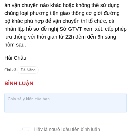
án vận chuyển nào khác hoặc không thể sử dụng
chủng loại phương tiện giao thông cơ giới đường
bộ khác phù hợp để vận chuyển thì tổ chức, cá
nhân lập hồ sơ đề nghị Sở GTVT xem xét, cấp phép
lưu thông với thời gian từ 22h đêm đến 6h sáng
hôm sau.
Hải Châu
Chủ đề:
Đà Nẵng