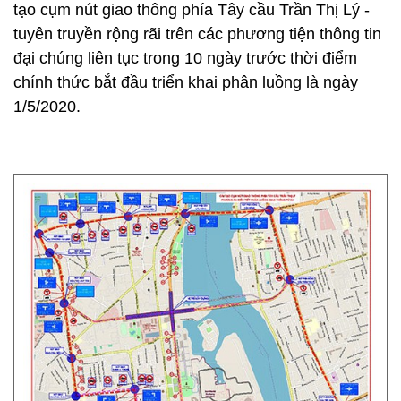
tạo cụm nút giao thông phía Tây cầu Trần Thị Lý -
tuyên truyền rộng rãi trên các phương tiện thông tin
đại chúng liên tục trong 10 ngày trước thời điểm
chính thức bắt đầu triển khai phân luồng là ngày
1/5/2020.