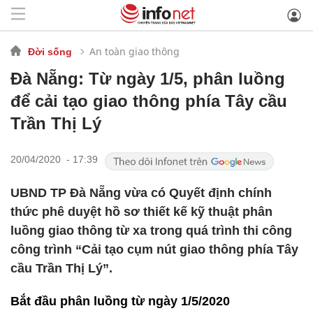
An toàn giao thông
Đời sống
Đà Nẵng: Từ ngày 1/5, phân luồng
để cải tạo giao thông phía Tây cầu
Trần Thị Lý
20/04/2020 - 17:39
UBND TP Đà Nẵng vừa có Quyết định chính
thức phê duyệt hồ sơ thiết kế kỹ thuật phân
luồng giao thông từ xa trong quá trình thi công
công trình “Cải tạo cụm nút giao thông phía Tây
cầu Trần Thị Lý”.
Bắt đầu phân luồng từ ngày 1/5/2020