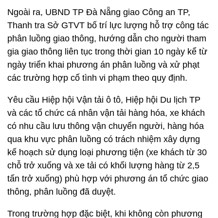
Ngoài ra, UBND TP Đà Nẵng giao Công an TP,
Thanh tra Sở GTVT bố trí lực lượng hỗ trợ công tác
phân luồng giao thông, hướng dẫn cho người tham
gia giao thông liên tục trong thời gian 10 ngày kể từ
ngày triển khai phương án phân luồng và xử phạt
các trường hợp cố tình vi phạm theo quy định.
Yêu cầu Hiệp hội Vận tải ô tô, Hiệp hội Du lịch TP
và các tổ chức cá nhân vận tải hàng hóa, xe khách
có nhu cầu lưu thông vận chuyển người, hàng hóa
qua khu vực phân luồng có trách nhiệm xây dựng
kế hoạch sử dụng loại phương tiện (xe khách từ 30
chỗ trở xuống và xe tải có khối lượng hàng từ 2,5
tấn trở xuống) phù hợp với phương án tổ chức giao
thông, phân luồng đã duyệt.
Trong trường hợp đặc biệt, khi không còn phương