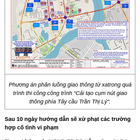
Phương án phân luồng giao thông từ xatrong quá
trình thi công công trình “Cải tạo cụm nút giao
thông phía Tây cầu Trần Thị Lý".
Sau 10 ngày hướng dẫn sẽ xử phạt các trường
hợp cố tình vi phạm