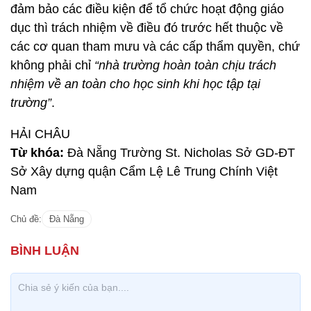
đảm bảo các điều kiện để tổ chức hoạt động giáo
dục thì trách nhiệm về điều đó trước hết thuộc về
các cơ quan tham mưu và các cấp thẩm quyền, chứ
không phải chỉ
“nhà trường hoàn toàn chịu trách
nhiệm về an toàn cho học sinh khi học tập tại
trường”
.
HẢI CHÂU
Từ khóa:
Đà Nẵng Trường St. Nicholas Sở GD-ĐT
Sở Xây dựng quận Cẩm Lệ Lê Trung Chính Việt
Nam
Chủ đề:
Đà Nẵng