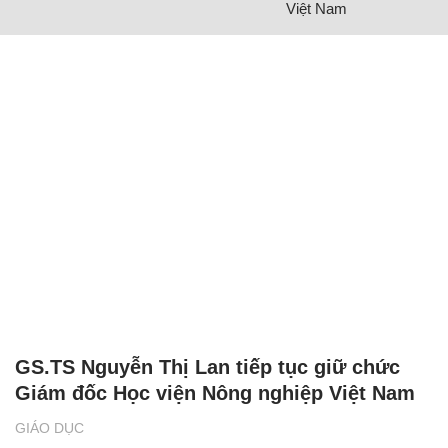
Việt Nam
GS.TS Nguyễn Thị Lan tiếp tục giữ chức
Giám đốc Học viện Nông nghiệp Việt Nam
GIÁO DỤC