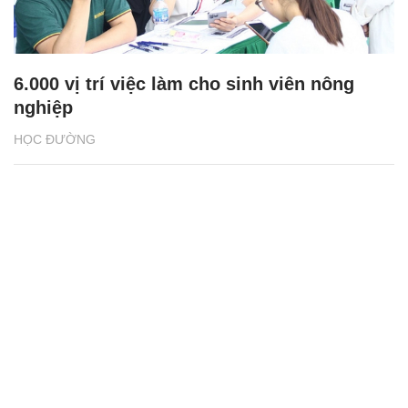
6.000 vị trí việc làm cho sinh viên nông
nghiệp
HỌC ĐƯỜNG