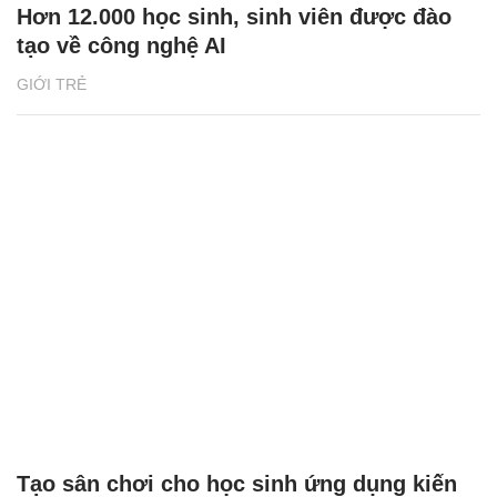
Hơn 12.000 học sinh, sinh viên được đào
tạo về công nghệ AI
GIỚI TRẺ
Tạo sân chơi cho học sinh ứng dụng kiến