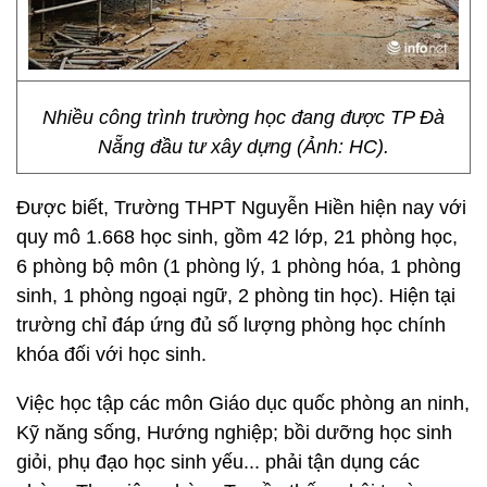
Nhiều công trình trường học đang được TP Đà
Nẵng đầu tư xây dựng (Ảnh: HC).
Được biết, Trường THPT Nguyễn Hiền hiện nay với
quy mô 1.668 học sinh, gồm 42 lớp, 21 phòng học,
6 phòng bộ môn (1 phòng lý, 1 phòng hóa, 1 phòng
sinh, 1 phòng ngoại ngữ, 2 phòng tin học). Hiện tại
trường chỉ đáp ứng đủ số lượng phòng học chính
khóa đối với học sinh.
Việc học tập các môn Giáo dục quốc phòng an ninh,
Kỹ năng sống, Hướng nghiệp; bồi dưỡng học sinh
giỏi, phụ đạo học sinh yếu... phải tận dụng các