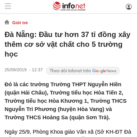
Giới trẻ
Đà Nẵng: Đầu tư hơn 37 tỉ đồng xây
thêm cơ sở vật chất cho 5 trường
học
25/09/2019 - 12:37
Đó là các trường Trường THPT Nguyễn Hiền
(quận Hải Châu), Trường tiểu học Hòa Tiến 2,
Trường tiểu học Hòa Khương 1, Trường THCS
Nguyễn Tri Phương (huyện Hòa Vang) và
Trường THCS Hoàng Sa (quận Sơn Trà).
Ngày 25/9, Phòng Khoa giáo Văn xã (Sở KH-ĐT Đà