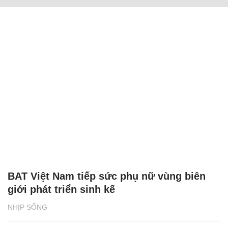
BAT Việt Nam tiếp sức phụ nữ vùng biên
giới phát triển sinh kế
NHỊP SỐNG