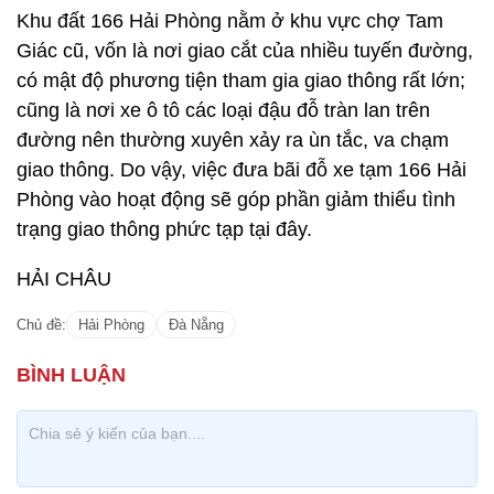
Khu đất 166 Hải Phòng nằm ở khu vực chợ Tam
Giác cũ, vốn là nơi giao cắt của nhiều tuyến đường,
có mật độ phương tiện tham gia giao thông rất lớn;
cũng là nơi xe ô tô các loại đậu đỗ tràn lan trên
đường nên thường xuyên xảy ra ùn tắc, va chạm
giao thông. Do vậy, việc đưa bãi đỗ xe tạm 166 Hải
Phòng vào hoạt động sẽ góp phần giảm thiểu tình
trạng giao thông phức tạp tại đây.
HẢI CHÂU
Chủ đề:
Hải Phòng
Đà Nẵng