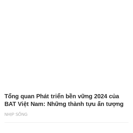
Tổng quan Phát triển bền vững 2024 của
BAT Việt Nam: Những thành tựu ấn tượng
NHỊP SỐNG