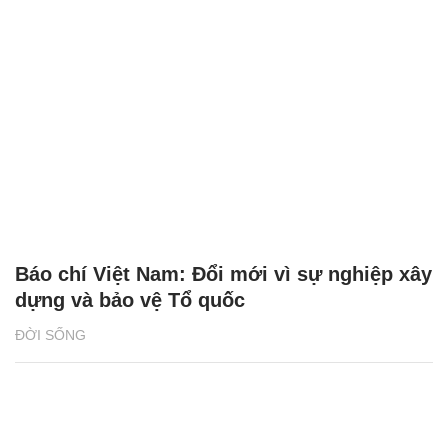
Báo chí Việt Nam: Đổi mới vì sự nghiệp xây
dựng và bảo vệ Tổ quốc
ĐỜI SỐNG