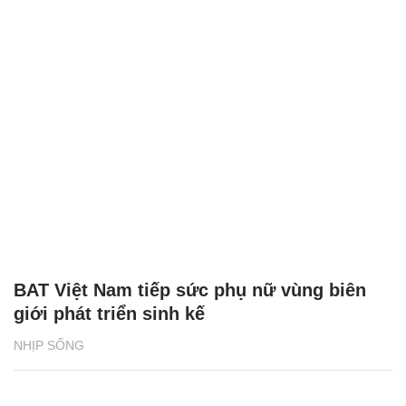
BAT Việt Nam tiếp sức phụ nữ vùng biên
giới phát triển sinh kế
NHỊP SỐNG