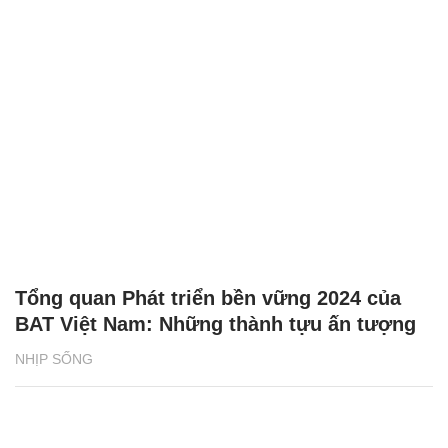
Tổng quan Phát triển bền vững 2024 của
BAT Việt Nam: Những thành tựu ấn tượng
NHỊP SỐNG