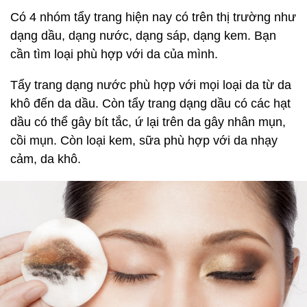
Có 4 nhóm tẩy trang hiện nay có trên thị trường như
dạng dầu, dạng nước, dạng sáp, dạng kem. Bạn
cần tìm loại phù hợp với da của mình.
Tẩy trang dạng nước phù hợp với mọi loại da từ da
khô đến da dầu. Còn tẩy trang dạng dầu có các hạt
dầu có thể gây bít tắc, ứ lại trên da gây nhân mụn,
cồi mụn. Còn loại kem, sữa phù hợp với da nhạy
cảm, da khô.