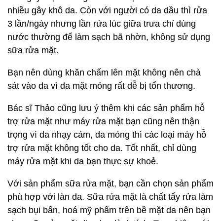
nhiều gây khô da. Còn với người có da dầu thì rửa
3 lần/ngày nhưng lần rửa lúc giữa trưa chỉ dùng
nước thường để làm sạch bã nhờn, không sử dụng
sữa rửa mặt.
Bạn nên dùng khăn chấm lên mặt không nên chà
sát vào da vì da mặt mỏng rất dễ bị tổn thương.
Bác sĩ Thảo cũng lưu ý thêm khi các sản phẩm hỗ
trợ rửa mặt như máy rửa mặt bạn cũng nên thận
trọng vì da nhạy cảm, da mỏng thì các loại máy hỗ
trợ rửa mặt không tốt cho da. Tốt nhất, chỉ dùng
máy rửa mặt khi da bạn thực sự khoẻ.
Với sản phẩm sữa rửa mặt, bạn cần chọn sản phẩm
phù hợp với làn da. Sữa rửa mặt là chất tẩy rửa làm
sạch bụi bẩn, hoá mỹ phẩm trên bề mặt da nên bạn