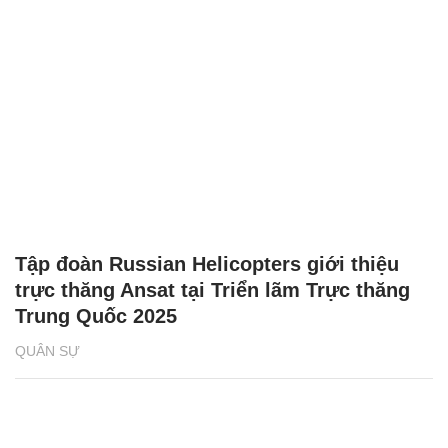
Tập đoàn Russian Helicopters giới thiệu
trực thăng Ansat tại Triển lãm Trực thăng
Trung Quốc 2025
QUÂN SỰ