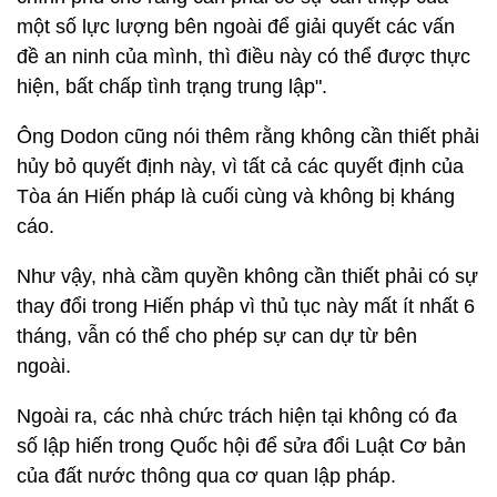
một số lực lượng bên ngoài để giải quyết các vấn
đề an ninh của mình, thì điều này có thể được thực
hiện, bất chấp tình trạng trung lập".
Ông Dodon cũng nói thêm rằng không cần thiết phải
hủy bỏ quyết định này, vì tất cả các quyết định của
Tòa án Hiến pháp là cuối cùng và không bị kháng
cáo.
Như vậy, nhà cầm quyền không cần thiết phải có sự
thay đổi trong Hiến pháp vì thủ tục này mất ít nhất 6
tháng, vẫn có thể cho phép sự can dự từ bên
ngoài.
Ngoài ra, các nhà chức trách hiện tại không có đa
số lập hiến trong Quốc hội để sửa đổi Luật Cơ bản
của đất nước thông qua cơ quan lập pháp.