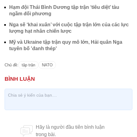
Hạm đội Thái Bình Dương tập trận ‘tiêu diệt’ tàu
ngầm đối phương
Nga sẽ ‘khai xuân’ với cuộc tập trận lớn của các lực
lượng hạt nhân chiến lược
Mỹ và Ukraine tập trận quy mô lớn, Hải quân Nga
tuyên bố 'đanh thép'
Chủ đề:
tập trận
NATO