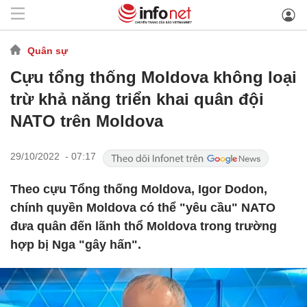
Quân sự
Cựu tổng thống Moldova không loại
trừ khả năng triển khai quân đội
NATO trên Moldova
29/10/2022 - 07:17
Theo cựu Tổng thống Moldova, Igor Dodon,
chính quyền Moldova có thể "yêu cầu" NATO
đưa quân đến lãnh thổ Moldova trong trường
hợp bị Nga "gây hấn".