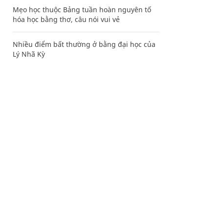
Mẹo học thuộc Bảng tuần hoàn nguyên tố
hóa học bằng thơ, câu nói vui vẻ
Nhiều điểm bất thường ở bằng đại học của
Lý Nhã Kỳ