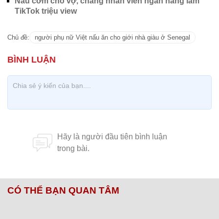
CÓ THỂ BẠN QUAN TÂM