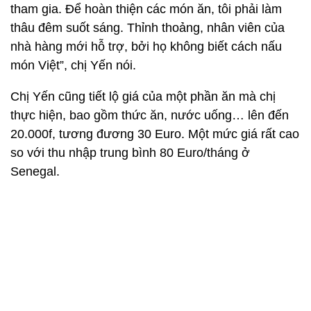
thực hiện, bao gồm thức ăn, nước uống… lên đến
20.000f, tương đương 30 Euro. Một mức giá rất cao
so với thu nhập trung bình 80 Euro/tháng ở
Senegal.