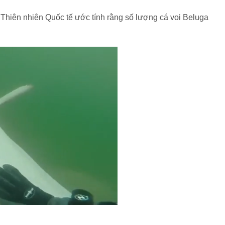
 Thiên nhiên Quốc tế ước tính rằng số lượng cá voi Beluga