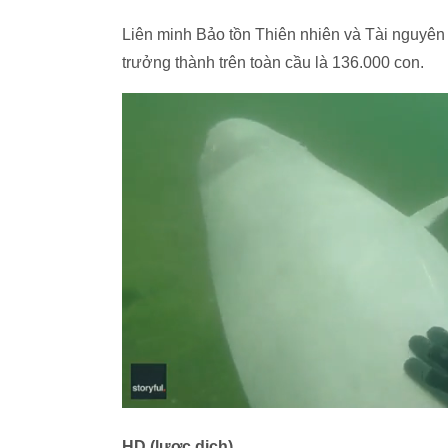
Liên minh Bảo tồn Thiên nhiên và Tài nguyên
trưởng thành trên toàn cầu là 136.000 con.
HD (lược dịch)