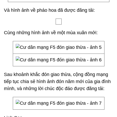
Và hình ảnh về pháo hoa đã được đăng tải:
Cùng những hình ảnh về một mùa xuân mới:
Sau khoảnh khắc đón giao thừa, cộng đồng mạng
tiếp tục chia sẻ hình ảnh đón năm mới của gia đình
mình, và những lời chúc độc đáo được đăng tải: