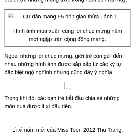
Hình ảnh mùa xuân cùng lời chúc mừng năm
mới ngập tràn cộng đồng mạng.
Ngoài những lời chúc mừng, giới trẻ còn gửi đến
nhau những hình ảnh được sắp xếp từ các ký tự
đặc biệt ngộ nghĩnh nhưng cũng đầy ý nghĩa.
Trong khi đó, các bạn trẻ bắt đầu chia sẻ những
món quà được lì xì đầu tiên.
Lì xì năm mới của Miss Teen 2012 Thu Trang.