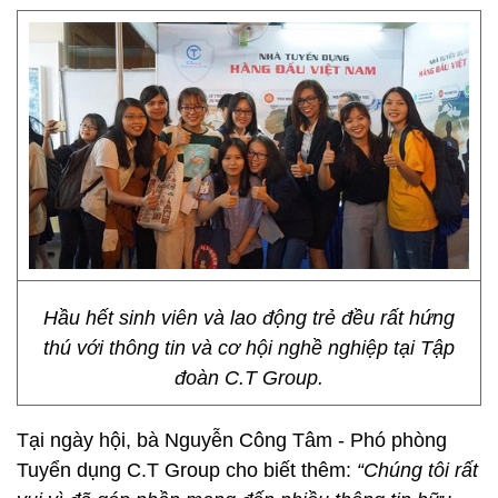
Hầu hết sinh viên và lao động trẻ đều rất hứng
thú với thông tin và cơ hội nghề nghiệp tại Tập
đoàn C.T Group.
Tại ngày hội, bà Nguyễn Công Tâm - Phó phòng
Tuyển dụng C.T Group cho biết thêm:
“Chúng tôi rất