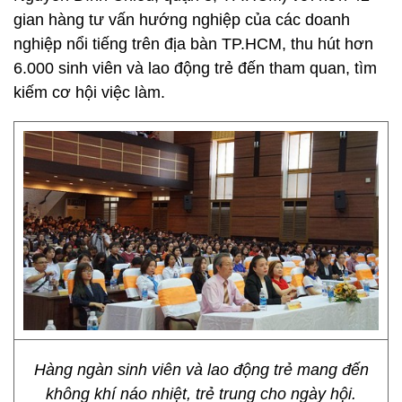
gian hàng tư vấn hướng nghiệp của các doanh
nghiệp nổi tiếng trên địa bàn TP.HCM, thu hút hơn
6.000 sinh viên và lao động trẻ đến tham quan, tìm
kiếm cơ hội việc làm.
Hàng ngàn sinh viên và lao động trẻ mang đến
không khí náo nhiệt, trẻ trung cho ngày hội.