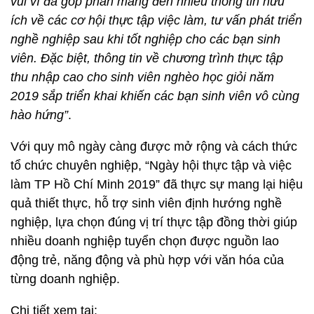
vui vì đã góp phần mang đến nhiều thông tin hữu
ích về các cơ hội thực tập việc làm, tư vấn phát triển
nghề nghiệp sau khi tốt nghiệp cho các bạn sinh
viên. Đặc biệt, thông tin về chương trình thực tập
thu nhập cao cho sinh viên nghèo học giỏi năm
2019 sắp triển khai khiến các bạn sinh viên vô cùng
hào hứng”
.
Với quy mô ngày càng được mở rộng và cách thức
tổ chức chuyên nghiệp, “Ngày hội thực tập và việc
làm TP Hồ Chí Minh 2019” đã thực sự mang lại hiệu
quả thiết thực, hỗ trợ sinh viên định hướng nghề
nghiệp, lựa chọn đúng vị trí thực tập đồng thời giúp
nhiều doanh nghiệp tuyển chọn được nguồn lao
động trẻ, năng động và phù hợp với văn hóa của
từng doanh nghiệp.
Chi tiết xem tại: