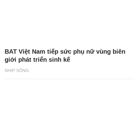
BAT Việt Nam tiếp sức phụ nữ vùng biên
giới phát triển sinh kế
NHỊP SỐNG