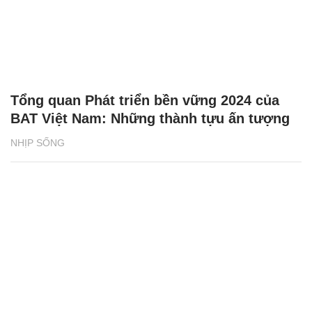
Tổng quan Phát triển bền vững 2024 của
BAT Việt Nam: Những thành tựu ấn tượng
NHỊP SỐNG