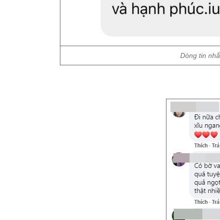
Dòng tin nhắ