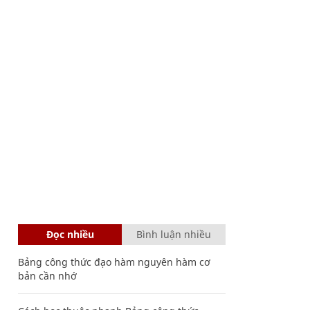
Đọc nhiều
Bình luận nhiều
Bảng công thức đạo hàm nguyên hàm cơ
bản cần nhớ