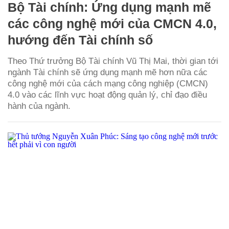
Bộ Tài chính: Ứng dụng mạnh mẽ
các công nghệ mới của CMCN 4.0,
hướng đến Tài chính số
Theo Thứ trưởng Bộ Tài chính Vũ Thị Mai, thời gian tới
ngành Tài chính sẽ ứng dụng mạnh mẽ hơn nữa các
công nghệ mới của cách mạng công nghiệp (CMCN)
4.0 vào các lĩnh vực hoạt động quản lý, chỉ đạo điều
hành của ngành.