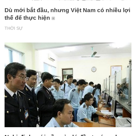
Dù mới bắt đầu, nhưng Việt Nam có nhiều lợi
thế để thực hiện
THỜI SỰ