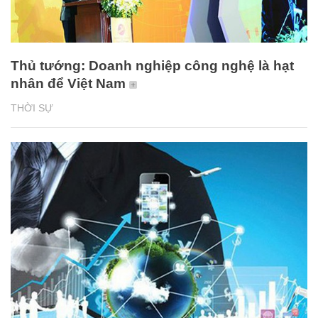
Thủ tướng: Doanh nghiệp công nghệ là hạt
nhân để Việt Nam
THỜI SỰ