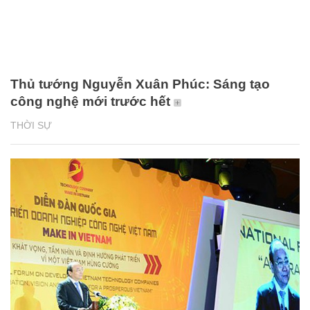
Thủ tướng Nguyễn Xuân Phúc: Sáng tạo
công nghệ mới trước hết
THỜI SỰ