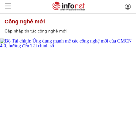
công nghệ mới
Cập nhập tin tức công nghệ mới