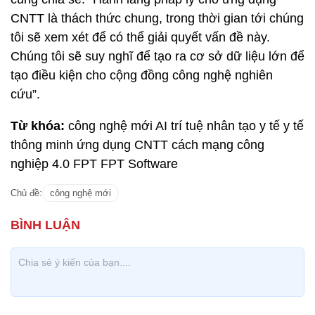
CNTT là thách thức chung, trong thời gian tới chúng
tôi sẽ xem xét để có thể giải quyết vấn đề này.
Chúng tôi sẽ suy nghĩ để tạo ra cơ sở dữ liệu lớn để
tạo điều kiện cho cộng đồng công nghệ nghiên
cứu”.
Từ khóa:
công nghệ mới AI trí tuệ nhân tạo y tế y tế
thông minh ứng dụng CNTT cách mạng công
nghiệp 4.0 FPT FPT Software
Chủ đề:
công nghệ mới