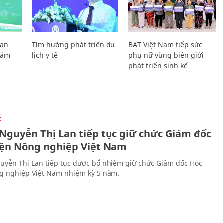
Lan
Tìm hướng phát triển du
BAT Việt Nam tiếp sức
Giám
lịch y tế
phụ nữ vùng biên giới
phát triển sinh kế
C
 Nguyễn Thị Lan tiếp tục giữ chức Giám đốc
iện Nông nghiệp Việt Nam
uyễn Thị Lan tiếp tục được bổ nhiệm giữ chức Giám đốc Học
g nghiệp Việt Nam nhiệm kỳ 5 năm.