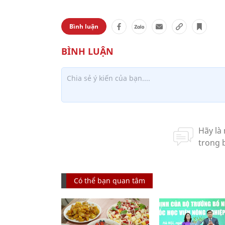
Bình luận
Có thể bạn quan tâm